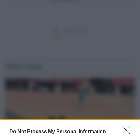
1
Successivi
Ultime notizie
Do Not Process My Personal Information