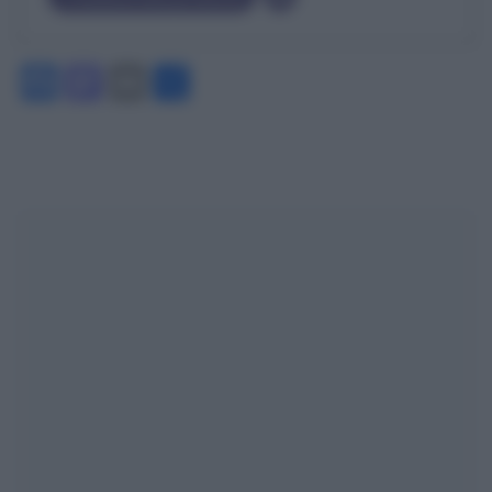
Facebook
Mastodon
Email
Condividi