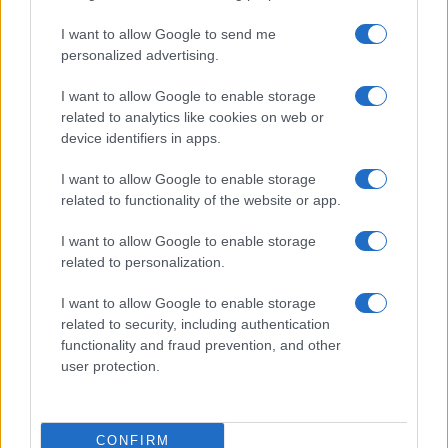
Culture
I want to allow Google to send me
Salute
Globalist
personalized advertising.
Megachip
Globalscience
I want to allow Google to enable storage
related to analytics like cookies on web or
GiULia
Globalsport
device identifiers in apps.
Prima Pagina
I want to allow Google to enable storage
related to functionality of the website or app.
I want to allow Google to enable storage
Giornale dello
Chi siamo
related to personalization.
Spettacolo
Preferenze Privacy
I want to allow Google to enable storage
Wondernet
related to security, including authentication
functionality and fraud prevention, and other
Giuliana Sgrena
user protection.
CONFIRM