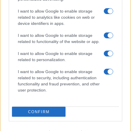
Megachip
Globalscience
I want to allow Google to enable storage
related to analytics like cookies on web or
GiULia
Globalsport
device identifiers in apps.
Prima Pagina
I want to allow Google to enable storage
related to functionality of the website or app.
I want to allow Google to enable storage
Giornale dello
Chi siamo
related to personalization.
Spettacolo
Preferenze Privacy
I want to allow Google to enable storage
Wondernet
related to security, including authentication
functionality and fraud prevention, and other
Giuliana Sgrena
user protection.
CONFIRM
©2020 Oltreilponte • All right reserved.