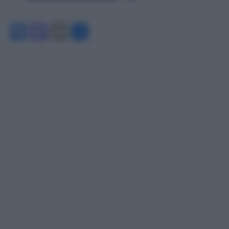
Facebook
Mastodon
Email
Condividi