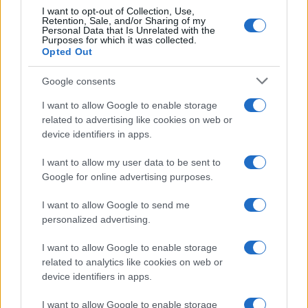
Ceuta
I want to opt-out of Collection, Use,
Retention, Sale, and/or Sharing of my
Personal Data that Is Unrelated with the
Purposes for which it was collected.
Opted Out
Google consents
I want to allow Google to enable storage
related to advertising like cookies on web or
device identifiers in apps.
I want to allow my user data to be sent to
Google for online advertising purposes.
Syndication
Culture
I want to allow Google to send me
Salute
Globalist
personalized advertising.
Megachip
Globalscience
I want to allow Google to enable storage
related to analytics like cookies on web or
GiULia
Globalsport
device identifiers in apps.
Prima Pagina
I want to allow Google to enable storage