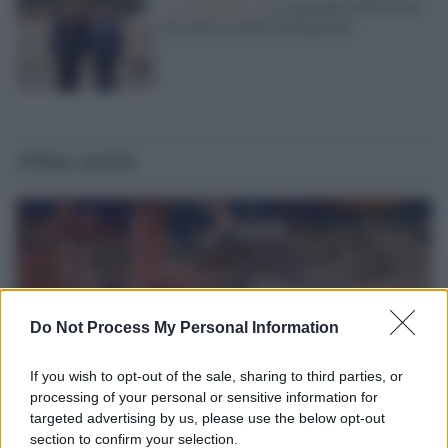
La riflessione /
La centralità della Cina
nel nuovo ordine multipolare
Ultime notizie
Do Not Process My Personal Information
If you wish to opt-out of the sale, sharing to third parties, or
processing of your personal or sensitive information for
targeted advertising by us, please use the below opt-out
section to confirm your selection.